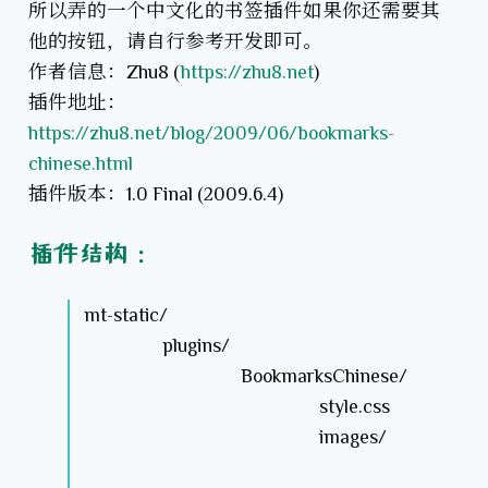
所以弄的一个中文化的书签插件如果你还需要其
他的按钮，请自行参考开发即可。
作者信息：Zhu8 (
https://zhu8.net
)
插件地址：
https://zhu8.net/blog/2009/06/bookmarks-
chinese.html
插件版本：1.0 Final (2009.6.4)
插件结构：
mt-static/
plugins/
BookmarksChinese/
style.css
images/