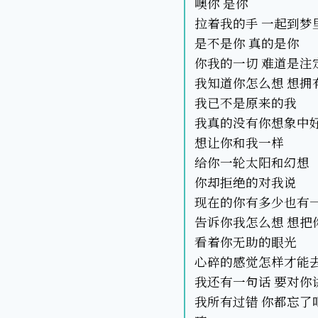
噢你 是你
拉着我的手 一起到梦
是不是你 真的是你
你我的一切 难道是注
我知道你怎么想 想拥
我已不是原来的我
我真的没有你想象中
想让你和我一样
给你一轮太阳和幻想
你却拒绝的对我说
现在的你有多少也有
告诉你我怎么想 想把
看着你无助的眼光
心碎的感觉怎样才能
我还有一句话 要对你
我所有过错 你都忘了