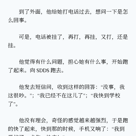
到了外面，他给她打电话过去，想问一下是怎
么回事。
可是，电话被挂了，再打，再挂，又打，还是
挂。
他觉得有什么问题，担心她有什么事，开始跑
了起来。向 SDDS 跑去。
他发去短信问，收到这样的回答：“没事，我
这很吵。”；“我已经不在这儿了”；“我快到学校
了”。
他没有理会，奇怪的感觉越来越强烈，于是跑
的快了起来，快到那的时候，手机又响了：“我到