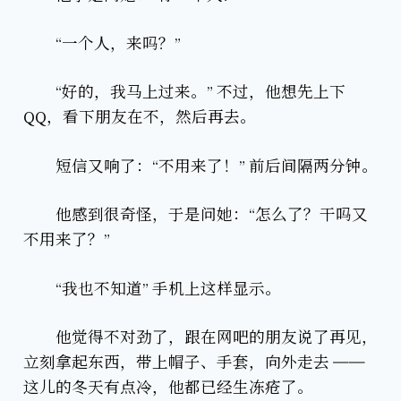
“一个人，来吗？”
“好的，我马上过来。” 不过，他想先上下
QQ，看下朋友在不，然后再去。
短信又响了：“不用来了！” 前后间隔两分钟。
他感到很奇怪，于是问她：“怎么了？干吗又
不用来了？”
“我也不知道” 手机上这样显示。
他觉得不对劲了，跟在网吧的朋友说了再见，
立刻拿起东西，带上帽子、手套，向外走去 ——
这儿的冬天有点冷，他都已经生冻疮了。