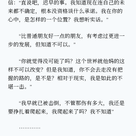
信：“直说吧，迟早的事。我知道现在连自己的未
来都不确定，根本没资格谈什么承诺。我在你的
心中，是怎样的一个位置？我想听实话。”
“比普通朋友好一点的朋友，有考虑过更进一
步的发展，但知道不可以。”
“你就觉得没可能了吗？这个世界就他妈的这
样不可以改变？但是我知道，你不会去走没有把
握的路的，是不是？相对于现实，我是如此的不
堪一击。”
“我早就已被击倒，不管那伤有多大，我还是
要挣扎着爬起来，我爬起来了吗？我不知道”
…………