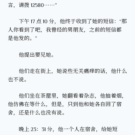
言，请拨 12580……”
下午 17 点 10 分，他终于收到了她的短信：“那
人你看到了吧，我曾经的男朋友，之前的短信都
是他发的。”
他提出要见她。
他们走在街上，她说些无关痛痒的话，他什么
也不说。
他们坐在茶屋里，她翻看着杂志，他抽着烟，
他仿佛在等什么，但是，只到他和她各自回了宿
舍，还是什么也没有说。
晚上 23：31 分，他一个人在宿舍，给她短